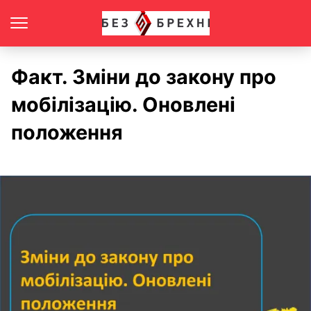
Факт. Зміни до закону про
мобілізацію. Оновлені
положення