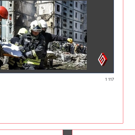
1 117