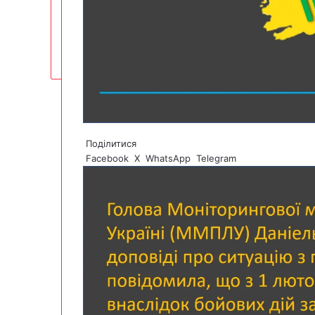
Поділитися
Facebook
X
WhatsApp
Telegram