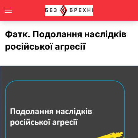
Фатк. Подолання наслідків
російської агресії