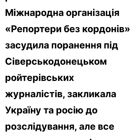
Міжнародна організація
«Репортери без кордонів»
засудила поранення під
Сіверськодонецьком
ройтерівських
журналістів, закликала
Україну та росію до
розслідування, але все