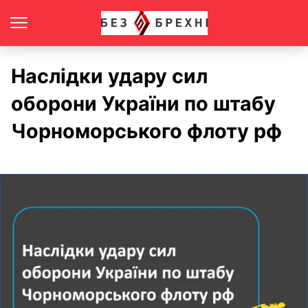
Наслідки удару сил
оборони України по штабу
Чорноморського флоту рф