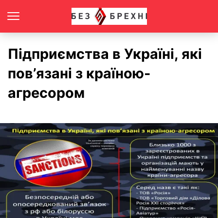
Підприємства в Україні, які
пов’язані з країною-
агресором