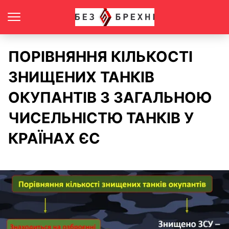
ПОРІВНЯННЯ КІЛЬКОСТІ
ЗНИЩЕНИХ ТАНКІВ
ОКУПАНТІВ З ЗАГАЛЬНОЮ
ЧИСЕЛЬНІСТЮ ТАНКІВ У
КРАЇНАХ ЄС