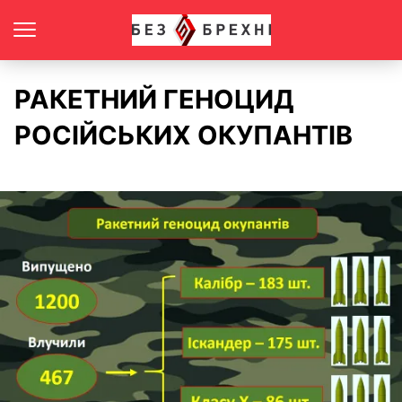
РАКЕТНИЙ ГЕНОЦИД
РОСІЙСЬКИХ ОКУПАНТІВ