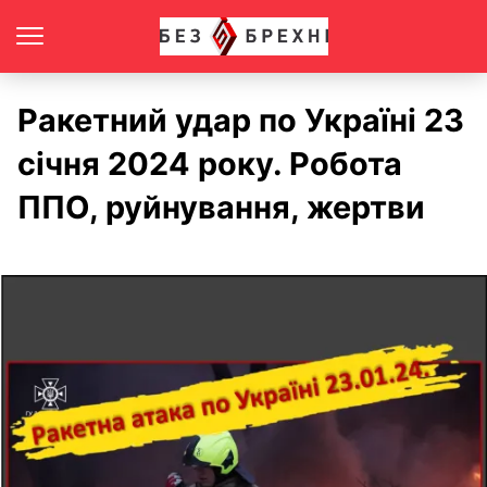
Ракетний удар по Україні 23
січня 2024 року. Робота
ППО, руйнування, жертви