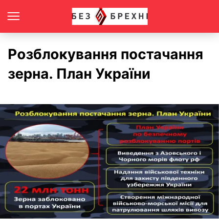
Розблокування постачання
зерна. План України