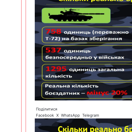
Поділитися
Facebook
X
WhatsApp
Telegram