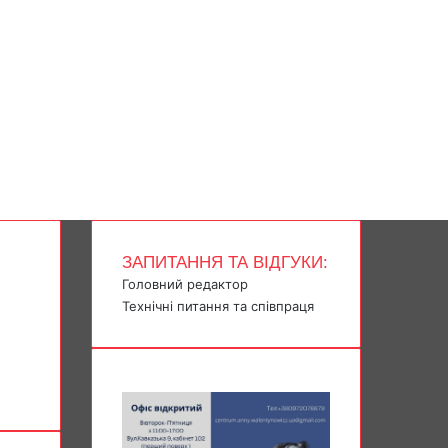
ЗАПИТАННЯ ТА ВІДГУКИ:
Головний редактор
Технічні питання та співпраця