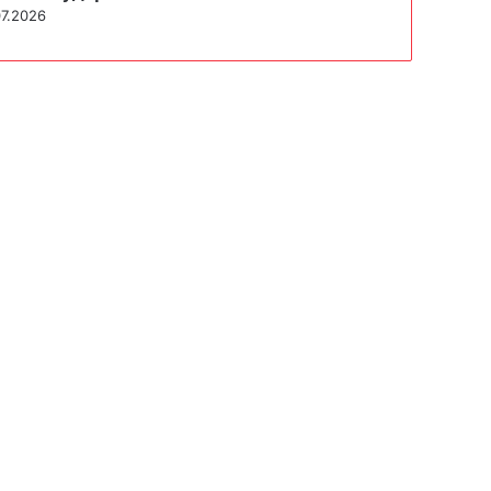
07.2026