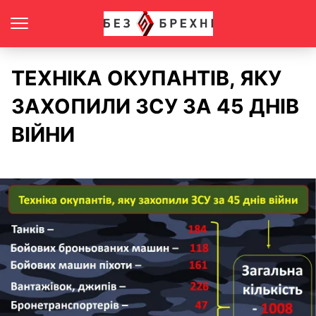
ТЕХНІКА ОКУПАНТІВ, ЯКУ
ЗАХОПИЛИ ЗСУ ЗА 45 ДНІВ
ВІЙНИ