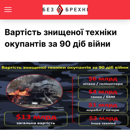
Вартість знищеної техніки
окупантів за 90 діб війни