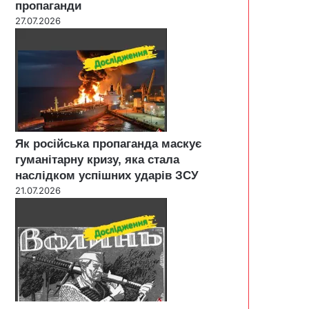
пропаганди
27.07.2026
Як російська пропаганда маскує
гуманітарну кризу, яка стала
наслідком успішних ударів ЗСУ
21.07.2026