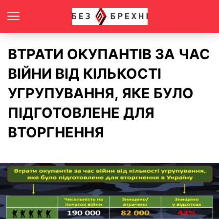
ВТРАТИ ОКУПАНТІВ ЗА ЧАС
ВІЙНИ ВІД КІЛЬКОСТІ
УГРУПУВАННЯ, ЯКЕ БУЛО
ПІДГОТОВЛЕНЕ ДЛЯ
ВТОРГНЕННЯ