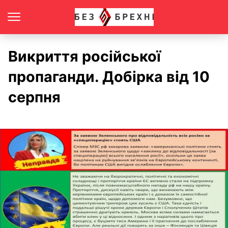
Викриття російської
пропаганди. Добірка від 10
серпня