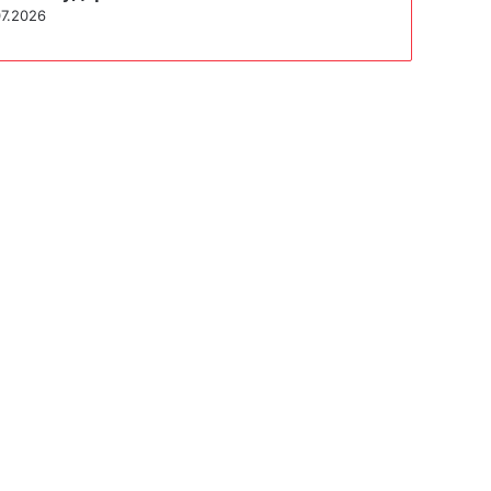
07.2026