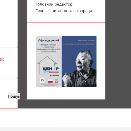
Головний редактор
Технічні питання та співпраця
OK
Пошук