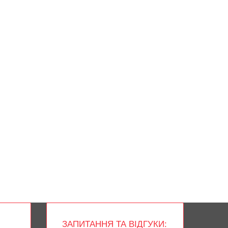
ЗАПИТАННЯ ТА ВІДГУКИ: