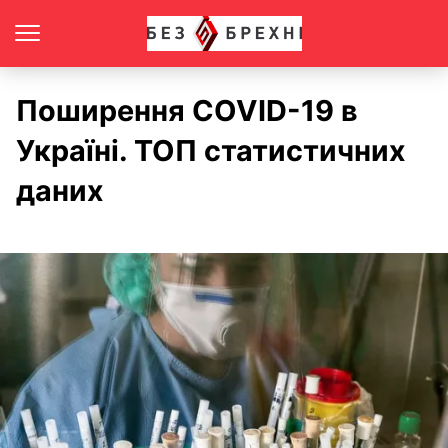
Поширення COVID-19 в
Україні. ТОП статистичних
даних