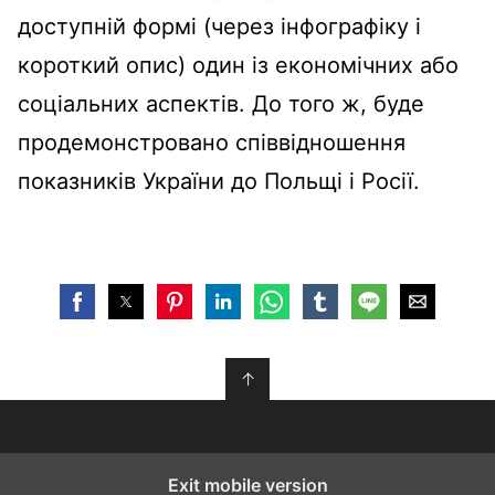
доступній формі (через інфографіку і
короткий опис) один із економічних або
соціальних аспектів. До того ж, буде
продемонстровано співвідношення
показників України до Польщі і Росії.
↑
Exit mobile version