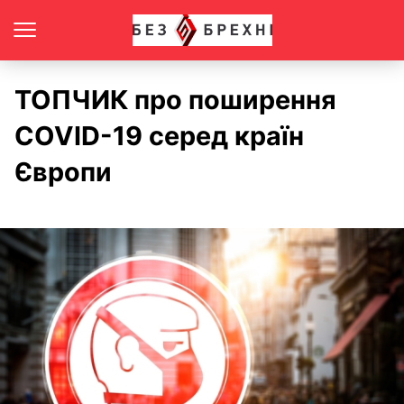
ТОПЧИК про поширення
COVID-19 серед країн
Європи