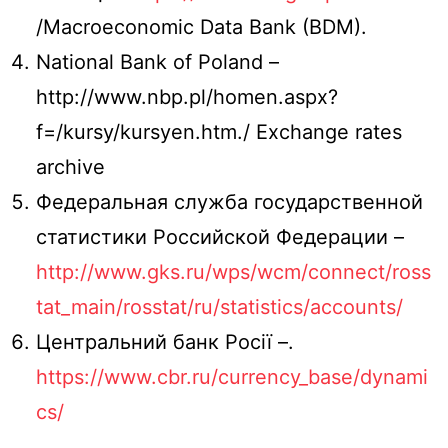
/Macroeconomic Data Bank (BDM).
National Bank of Poland –
http://www.nbp.pl/homen.aspx?
f=/kursy/kursyen.htm./ Exchange rates
archive
Федеральная служба государственной
статистики Российской Федерации –
http://www.gks.ru/wps/wcm/connect/ross
tat_main/rosstat/ru/statistics/accounts/
Центральний банк Росії –.
https://www.cbr.ru/currency_base/dynami
cs/