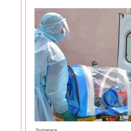
Поділитися