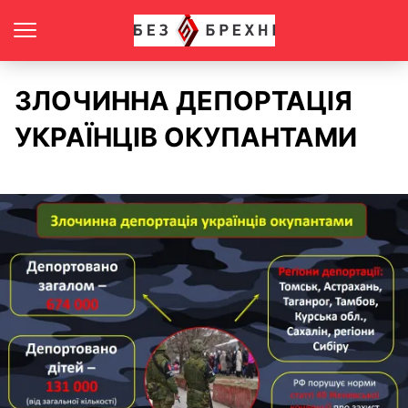
ЗЛОЧИННА ДЕПОРТАЦІЯ
УКРАЇНЦІВ ОКУПАНТАМИ