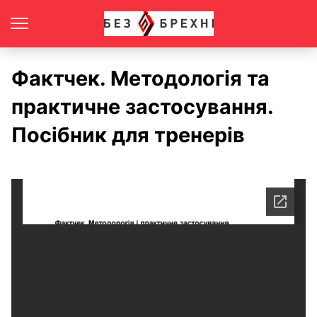
Фактчек. Методологія та
практичне застосування.
Посібник для тренерів