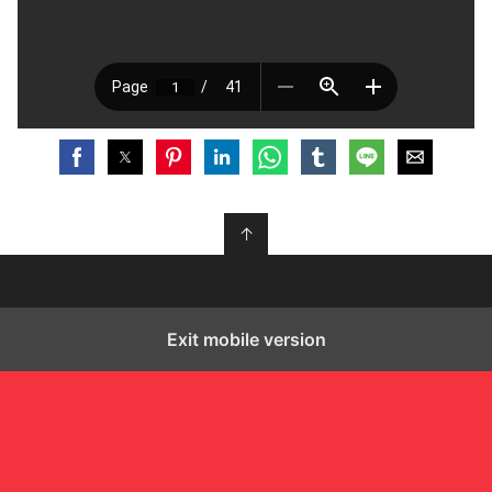
↑
Exit mobile version