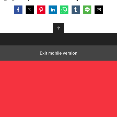
↑
Exit mobile version