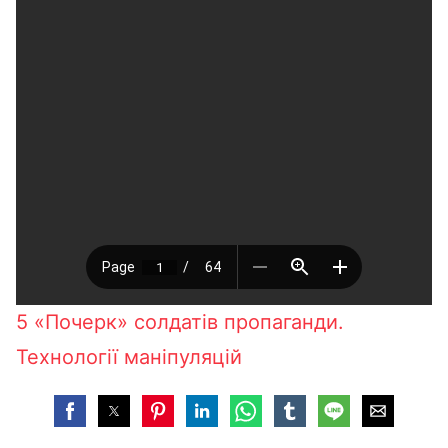
5 «Почерк» солдатів пропаганди.
Технології маніпуляцій