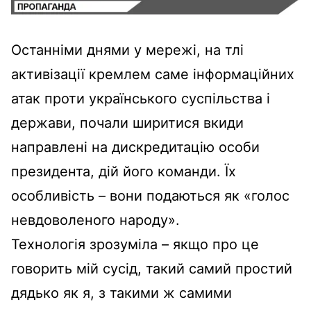
Останніми днями у мережі, на тлі
активізації кремлем саме інформаційних
атак проти українського суспільства і
держави, почали ширитися вкиди
направлені на дискредитацію особи
президента, дій його команди. Їх
особливість – вони подаються як «голос
невдоволеного народу».
Технологія зрозуміла – якщо про це
говорить мій сусід, такий самий простий
дядько як я, з такими ж самими