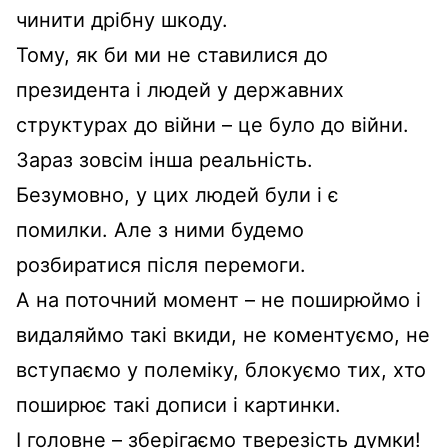
чинити дрібну шкоду.
Тому, як би ми не ставилися до
президента і людей у державних
структурах до війни – це було до війни.
Зараз зовсім інша реальність.
Безумовно, у цих людей були і є
помилки. Але з ними будемо
розбиратися після перемоги.
А на поточний момент – не поширюймо і
видаляймо такі вкиди, не коментуємо, не
вступаємо у полеміку, блокуємо тих, хто
поширює такі дописи і картинки.
І головне – зберігаємо тверезість думки!