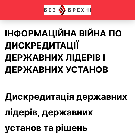
ІНФОРМАЦІЙНА ВІЙНА ПО
ДИСКРЕДИТАЦІЇ
ДЕРЖАВНИХ ЛІДЕРІВ І
ДЕРЖАВНИХ УСТАНОВ
Дискредитація державних
лідерів, державних
установ та рішень