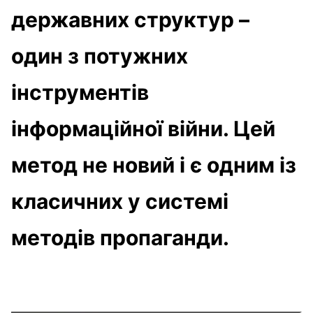
державних структур –
один з потужних
інструментів
інформаційної війни. Цей
метод не новий і є одним із
класичних у системі
методів пропаганди.