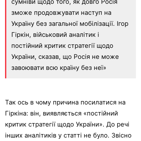
сумніви щодо того, як довго Росія
зможе продовжувати наступ на
Україну без загальної мобілізації. Ігор
Гіркін, військовий аналітик і
постійний критик стратегії щодо
України, сказав, що Росія не може
завоювати всю країну без неї»
Так ось в чому причина посилатися на
Гіркіна: він, виявляється «постійний
критик стратегії щодо України». До речі
інших аналітиків у статті не було.
Звісно