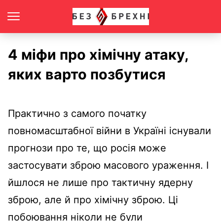
4 міфи про хімічну атаку,
яких варто позбутися
Практично з самого початку
повномасштабної війни в Україні існували
прогнози про те, що росія може
застосувати зброю масового ураження. І
йшлося не лише про тактичну ядерну
зброю, але й про хімічну зброю. Ці
побоювання ніколи не були