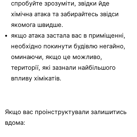
спробуйте зрозуміти, звідки йде
хімічна атака та забирайтесь звідси
якомога швидше.
якщо атака застала вас в приміщенні,
необхідно покинути будівлю негайно,
оминаючи, якщо це можливо,
території, які зазнали найбільшого
впливу хімікатів.
Якщо вас проінструктували залишитись
вдома: