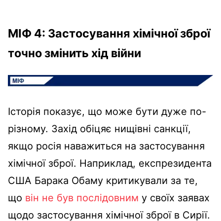
МІФ 4: Застосування хімічної зброї
точно змінить хід війни
Історія показує, що може бути дуже по-
різному. Захід обіцяє нищівні санкції,
якщо росія наважиться на застосування
хімічної зброї. Наприклад, експрезидента
США Барака Обаму критикували за те,
що
він не був послідовним
у своїх заявах
щодо застосування хімічної зброї в Сирії.