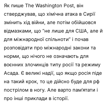
Як пише The Washington Post, він
стверджував, що хімічна атака в Сирії
змінить хід війни, але потім обійшовся
відмазками, що “не лише для США, але й
для міжнародної спільноти” і почав
розповідати про міжнародні закони та
норми, що нічого не означають для
воєнних злочинців типу росії та режиму
Асада. Є великі надії, що якщо росія піде
на такий крок, то це дійсно буде для рф
пострілом в ногу. Але варто пам’ятати і
про інші приклади в історії.