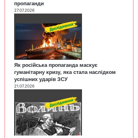
пропаганди
27.07.2026
Як російська пропаганда маскує
гуманітарну кризу, яка стала наслідком
успішних ударів ЗСУ
21.07.2026