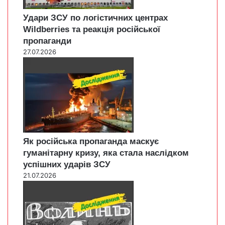
Удари ЗСУ по логістичних центрах
Wildberries та реакція російської
пропаганди
27.07.2026
Як російська пропаганда маскує
гуманітарну кризу, яка стала наслідком
успішних ударів ЗСУ
21.07.2026