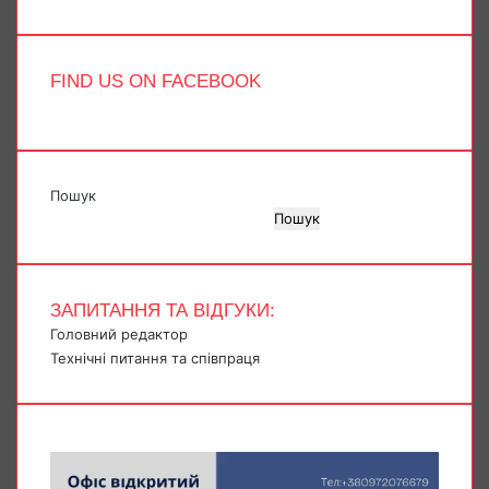
FIND US ON FACEBOOK
Пошук
Пошук
ЗАПИТАННЯ ТА ВІДГУКИ:
Головний редактор
Технічні питання та співпраця