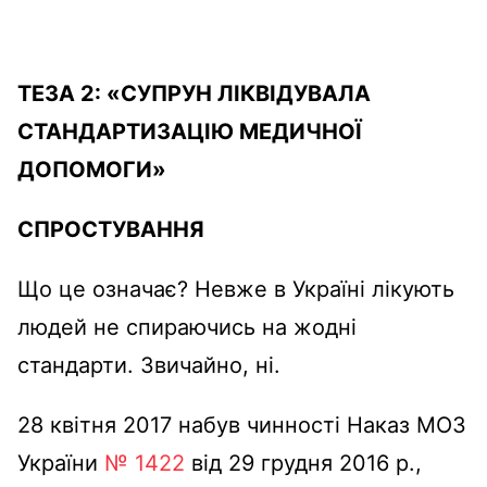
ТЕЗА
2
:
«
СУПРУН ЛІКВІДУВАЛА
СТАНДАРТИЗАЦІЮ МЕДИЧНОЇ
ДОПОМОГИ
»
СПРОСТУВАННЯ
Що це означає? Невже в Україні лікують
людей не спираючись на жодні
стандарти. Звичайно, ні.
28 квітня 2017 набув чинності Наказ МОЗ
України
№ 1422
від 29 грудня 2016 р.,