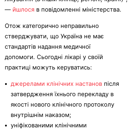
—
йшлося
в повідомленні міністерства.
Отож категорично неправильно
стверджувати, що Україна не має
стандартів надання медичної
допомоги. Сьогодні лікарі у своїй
практиці можуть керуватись:
джерелами клінічних настанов
після
затвердження їхнього перекладу в
якості нового клінічного протоколу
внутрішнім наказом;
уніфікованими клінічними