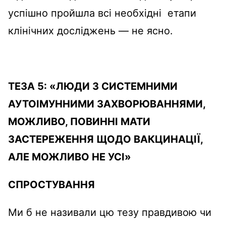
успішно пройшла всі необхідні етапи
клінічних досліджень — не ясно.
ТЕЗА
5
:
«
ЛЮДИ З СИСТЕМНИМИ
АУТОІМУННИМИ ЗАХВОРЮВАННЯМИ,
МОЖЛИВО, ПОВИННІ МАТИ
ЗАСТЕРЕЖЕННЯ ЩОДО ВАКЦИНАЦІЇ,
АЛЕ МОЖЛИВО НЕ УСІ
»
СПРОСТУВАННЯ
Ми б не називали цю тезу правдивою чи