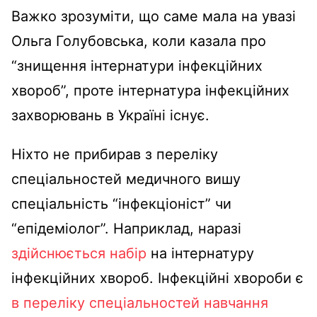
Важко зрозуміти, що саме мала на увазі
Ольга Голубовська, коли казала про
“знищення інтернатури інфекційних
хвороб”, проте інтернатура інфекційних
захворювань в Україні існує.
Ніхто не прибирав з переліку
спеціальностей медичного вишу
спеціальність “інфекціоніст” чи
“епідеміолог”. Наприклад, наразі
здійснюється набір
на інтернатуру
інфекційних хвороб. Інфекційні хвороби є
в переліку спеціальностей навчання