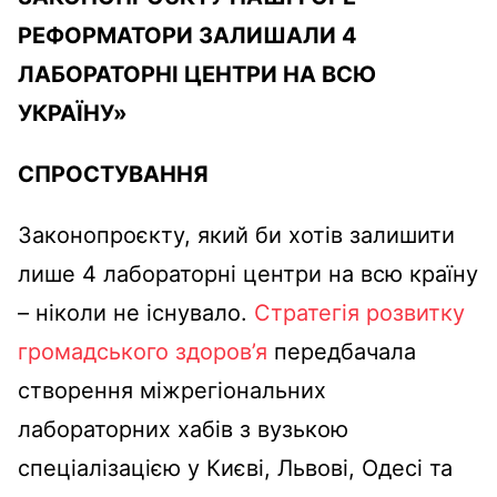
РЕФОРМАТОРИ ЗАЛИШАЛИ 4
ЛАБОРАТОРНІ ЦЕНТРИ НА ВСЮ
УКРАЇНУ
»
СПРОСТУВАННЯ
Законопроєкту, який би хотів залишити
лише 4 лабораторні центри на всю країну
– ніколи не існувало.
Стратегія розвитку
громадського здоров’я
передбачала
створення міжрегіональних
лабораторних хабів з вузькою
спеціалізацією у Києві, Львові, Одесі та