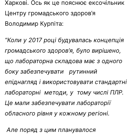
Харкові. Ось як це пояснює ексочільник
Центру громадського здоров’я
Володимир Курпіта:
“Коли у 2017 році будувалась концепція
громадського здоров’я, було вирішено,
що лабораторна складова має з одного
боку забезпечувати рутинний
епіднагляд і використовувати стандартні
лабораторні методи, у тому числі ПЛР.
Це мали забезпечувати лабораторії
обласного рівня у кожному регіоні.
Але поряд з цим планувалося