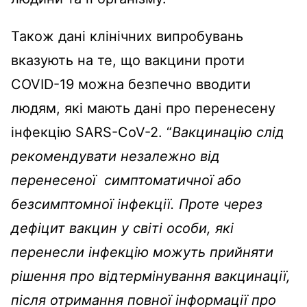
Також дані клінічних випробувань
вказують на те, що вакцини проти
COVID-19 можна безпечно вводити
людям, які мають дані про перенесену
інфекцію SARS-CoV-2. “
Вакцинацію слід
рекомендувати незалежно від
перенесеної симптоматичної або
безсимптомної інфекції. Проте через
дефіцит вакцин у світі особи, які
перенесли інфекцію можуть прийняти
рішення про відтермінування вакцинації,
після отримання повної інформації про