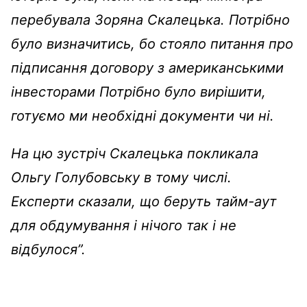
перебувала Зоряна Скалецька. Потрібно
було визначитись, бо стояло питання про
підписання договору з американськими
інвесторами Потрібно було вирішити,
готуємо ми необхідні документи чи ні.
На цю зустріч Скалецька покликала
Ольгу Голубовську в тому числі.
Експерти сказали, що беруть тайм-аут
для обдумування і нічого так і не
відбулося”.