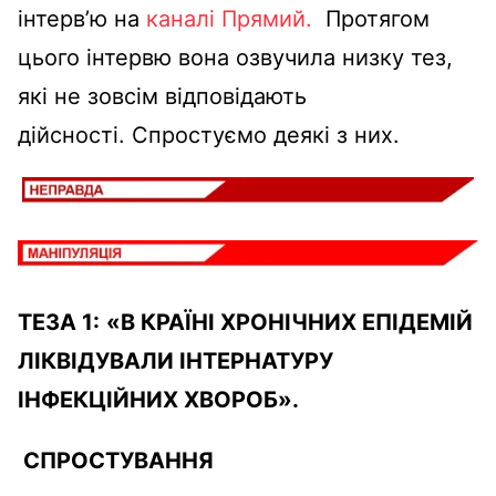
інтерв’ю на
каналі Прямий.
Протягом
цього інтервю вона озвучила низку тез,
які не зовсім відповідають
дійсності. Спростуємо деякі з них.
ТЕЗА
1
:
«
В КРАЇНІ ХРОНІЧНИХ ЕПІДЕМІЙ
ЛІКВІДУВАЛИ ІНТЕРНАТУРУ
ІНФЕКЦІЙНИХ ХВОРОБ
»
.
СПРОСТУВАННЯ