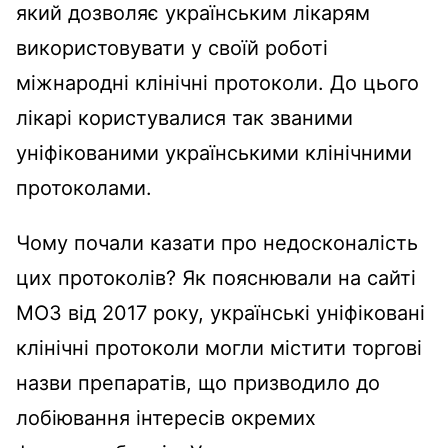
який дозволяє українським лікарям
використовувати у своїй роботі
міжнародні клінічні протоколи. До цього
лікарі користувалися так званими
уніфікованими українськими клінічними
протоколами.
Чому почали казати про недосконалість
цих протоколів? Як пояснювали на сайті
МОЗ від 2017 року, українські уніфіковані
клінічні протоколи могли містити торгові
назви препаратів, що призводило до
лобіювання інтересів окремих