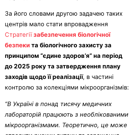
За його словами другою задачею таких
центрів мало стати впровадження
Стратегії
забезпечення біологічної
безпеки
та біологічного захисту за
принципом “єдине здоров’я” на період
до 2025 року та затвердження плану
заходів щодо її реалізації
, в частині
контролю за колекціями мікроорганізмів:
“В Україні в понад тисячу медичних
лабораторій працюють з необлікованими
мікроорганізмами.
Теоретично, це може