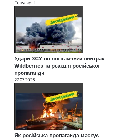
Популярні
Удари ЗСУ по логістичних центрах
Wildberries та реакція російської
пропаганди
27.07.2026
Як російська пропаганда маскує