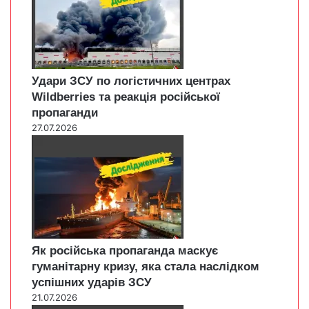
Удари ЗСУ по логістичних центрах
Wildberries та реакція російської
пропаганди
27.07.2026
Як російська пропаганда маскує
гуманітарну кризу, яка стала наслідком
успішних ударів ЗСУ
21.07.2026