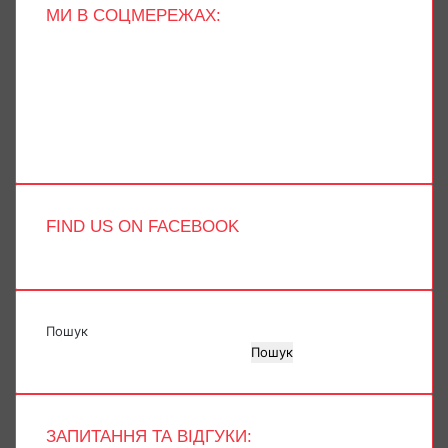
МИ В СОЦМЕРЕЖАХ:
Facebook
X
YouTube
Instagram
Telegram
TikTok
FIND US ON FACEBOOK
Пошук
Пошук
ЗАПИТАННЯ ТА ВІДГУКИ: