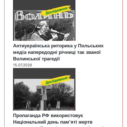
Антиукраїнська риторика у Польських
медіа напередодні річниці так званої
Волинської трагедії
15.07.2026
Пропаганда РФ використовує
Національний день пам’яті жертв