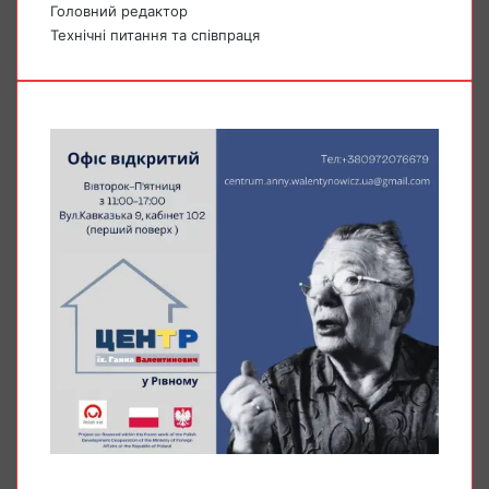
Головний редактор
Технічні питання та співпраця