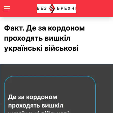
Факт. Де за кордоном
проходять вишкіл
українські військові