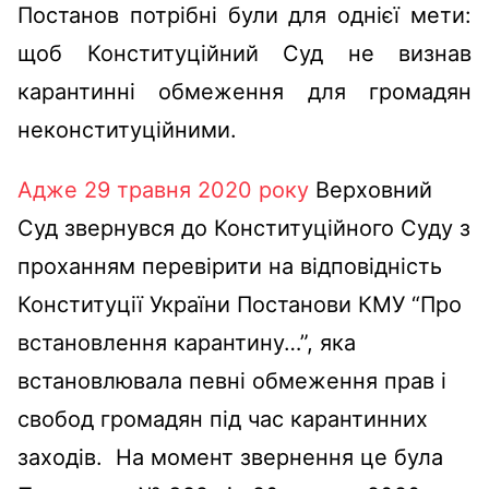
Постанов потрібні були для однієї мети:
щоб Конституційний Суд не визнав
карантинні обмеження для громадян
неконституційними.
Адже 29 травня 2020 року
Верховний
Суд звернувся до Конституційного Суду з
проханням перевірити на відповідність
Конституції України Постанови КМУ “Про
встановлення карантину…”, яка
встановлювала певні обмеження прав і
свобод громадян під час карантинних
заходів. На момент звернення це була