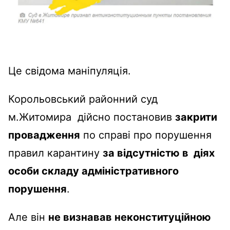
Це свідома маніпуляція.
Корольовський районний суд
м.Житомира дійсно постановив
закрити
провадження
по справі про порушення
правил карантину
за відсутністю в діях
особи складу адміністративного
порушення
.
Але він
не визнавав неконституційною