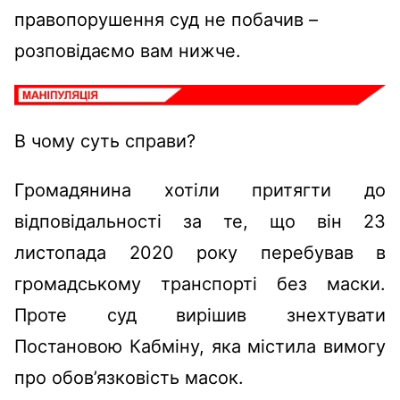
правопорушення суд не побачив –
розповідаємо вам нижче.
В чому суть справи?
Громадянина хотіли притягти до
відповідальності за те, що він 23
листопада 2020 року перебував в
громадському транспорті без маски.
Проте суд вирішив знехтувати
Постановою Кабміну, яка містила вимогу
про обов’язковість масок.