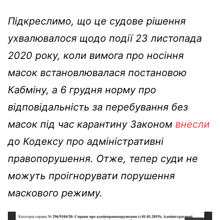
Підкреслимо, що це судове рішення
ухвалювалося щодо події 23 листопада
2020 року, коли вимога про носіння
масок встановлювалася постановою
Кабміну, а 6 грудня норму про
відповідальність за перебування без
масок під час карантину Законом
внесли
до Кодексу про адміністративні
правопорушення. Отже, тепер суди не
можуть проігнорувати порушення
маскового режиму.