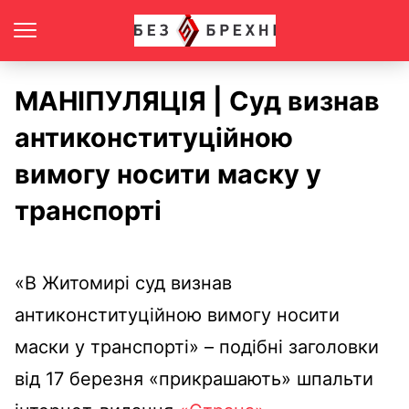
МАНІПУЛЯЦІЯ | Суд визнав
антиконституційною
вимогу носити маску у
транспорті
«В Житомирі суд визнав
антиконституційною вимогу носити
маски у транспорті» – подібні заголовки
від 17 березня «прикрашають» шпальти