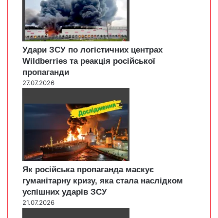
Удари ЗСУ по логістичних центрах
Wildberries та реакція російської
пропаганди
27.07.2026
Як російська пропаганда маскує
гуманітарну кризу, яка стала наслідком
успішних ударів ЗСУ
21.07.2026