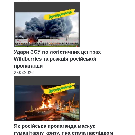
Удари ЗСУ по логістичних центрах
Wildberries та реакція російської
пропаганди
27.07.2026
Як російська пропаганда маскує
гуманітарну кризу, яка стала наслідком