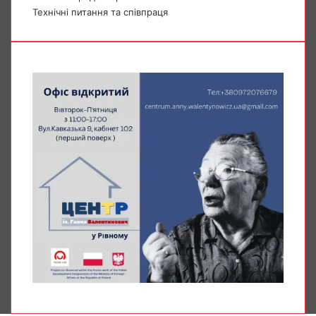
Технічні питання та співпраця