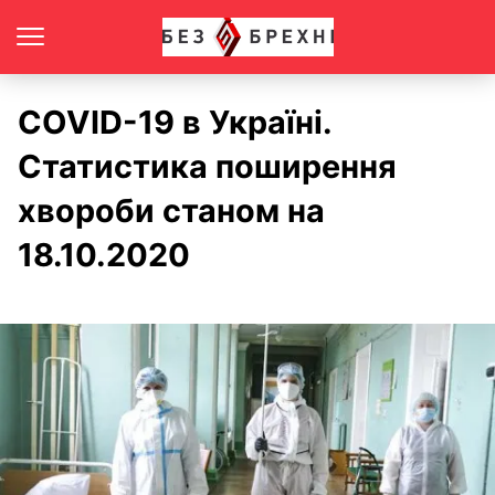
COVID-19 в Україні.
Статистика поширення
хвороби станом на
18.10.2020