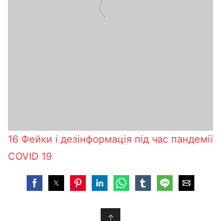
16 Фейки і дезінформація під час пандемії
COVID 19
↑