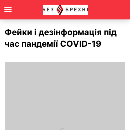
Фейки і дезінформація під
час пандемії COVID-19