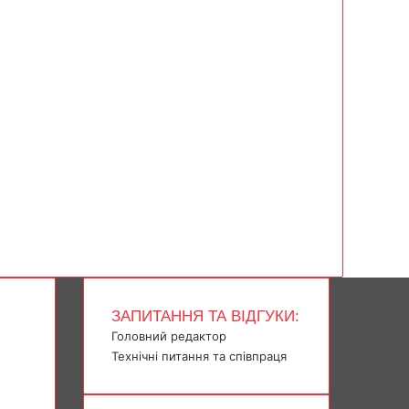
ЗАПИТАННЯ ТА ВІДГУКИ:
Головний редактор
Технічні питання та співпраця