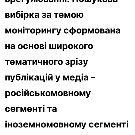
вибірка за темою
моніторингу сформована
на основі широкого
тематичного зрізу
публікацій у медіа –
російськомовному
сегменті та
іноземномовному сегменті