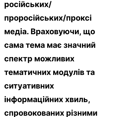
російських/
проросійських/проксі
медіа. Враховуючи, що
сама тема має значний
спектр можливих
тематичних модулів та
ситуативних
інформаційних хвиль,
спровокованих різними