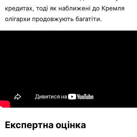
кредитах, тоді як наближені до Кремля
олігархи продовжують багатіти.
Експертна оцінка