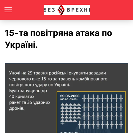
15-та повітряна атака по
Україні.