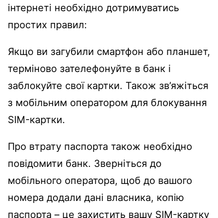
інтернеті необхідно дотримуватись
простих правил:
Якщо ви загубили смартфон або планшет,
терміново зателефонуйте в банк і
заблокуйте свої картки. Також зв’яжіться
з мобільним оператором для блокування
SIM-картки.
Про втрату паспорта також необхідно
повідомити банк. Зверніться до
мобільного оператора, щоб до вашого
номера додали дані власника, копію
паспорта – це захистить вашу SIM-картку