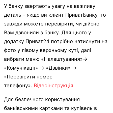
У банку звертають увагу на важливу
деталь – якщо ви клієнт ПриватБанку, то
завжди можете перевірити, чи дійсно
Вам дзвонили з банку. Для цього у
додатку Приват24 потрібно натиснути на
фото у лівому верхньому куті, далі
вибрати меню «Налаштування»→
«Комунікації» → «Дзвінки» →
«Перевірити номер
телефону».
Відеоінструкція.
Для безпечного користування
банківськими картками та купівель в