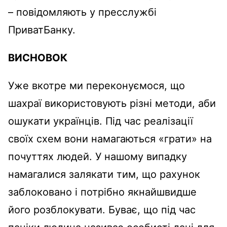
– повідомляють у пресслужбі
ПриватБанку.
ВИСНОВОК
Уже вкотре ми переконуємося, що
шахраї використовують різні методи, аби
ошукати українців. Під час реалізації
своїх схем вони намагаються «грати» на
почуттях людей. У нашому випадку
намагалися залякати тим, що рахунок
заблоковано і потрібно якнайшвидше
його розблокувати. Буває, що під час