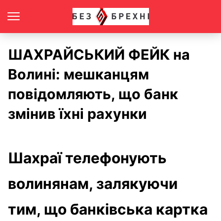
ШАХРАЙСЬКИЙ ФЕЙК на
Волині: мешканцям
повідомляють, що банк
змінив їхні рахунки
Шахраї телефонують
волинянам, залякуючи
тим, що банківська картка