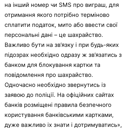
на інший номер чи SMS про виграш, для
отримання якого потрібно терміново
сплатити податок, мито або ввести свої
персональні дані – це шахрайство.
Важливо бути на зв’язку і при будь-яких
підозрах необхідно одразу ж зв’язатись з
банком для блокування картки та
повідомлення про шахрайство.
Одночасно необхідно звернутись із
заявою до поліції. На офіційних сайтах
банків розміщені правила безпечного
користування банківськими картками,
дуже важливо іх знати і дотримуватись»,