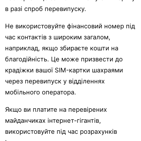
в разі спроб перевипуску.
Не використовуйте фінансовий номер під
час контактів з широким загалом,
наприклад, якщо збираєте кошти на
благодійність. Це може призвести до
крадіжки вашої SIM-картки шахраями
через перевипуск у відділеннях
мобільного оператора.
Якщо ви платите на перевірених
майданчиках інтернет-гігантів,
використовуйте під час розрахунків