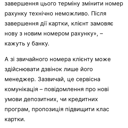
завершення цього терміну змінити номер
рахунку технічно неможливо. Після
завершення дії картки, клієнт замовяє
нову з новим номером рахунку», –
кажуть у банку.
А зі звичайного номера клієнту може
здійснювати дзвінок лише його
менеджер. Зазвичай, це сервісна
комунікація – повідомлення про нові
умови депозитних, чи кредитних
програм, пропозиція підвищити клас
картки.