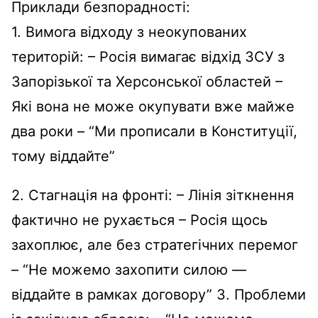
Приклади безпорадності:
1. Вимога відходу з неокупованих
територій: – Росія вимагає відхід ЗСУ з
Запорізької та Херсонської областей –
Які вона не може окупувати вже майже
два роки – “Ми прописали в Конституції,
тому віддайте”
2. Стагнація на фронті: – Лінія зіткнення
фактично не рухається – Росія щось
захоплює, але без стратегічних перемог
– “Не можемо захопити силою —
віддайте в рамках договору” 3. Проблеми