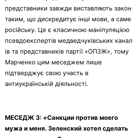
представники завжди виставляють закон
таким, що дискредитує інші мови, а саме
російську. Це є класичною маніпуляцією
псевдоекспертів медведчуківських канал
ів та представників партії «ОПЗЖ», тому
Марченко цим меседжем лише
підтверджує свою участь в
антиукраїнській діяльності.
МЕСЕДЖ 3: «Санкции против моего
мужа и меня. Зеленский хотел сделать