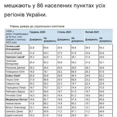
мешкають у 86 населених пунктах усіх
регіонів України.