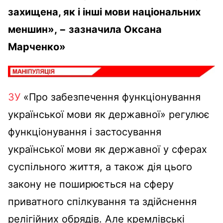
захищена, як і інші мови національних
меншин», − зазначила Оксана
Марченко»
ЗУ
«Про забезпечення функціонування
української мови як державної» регулює
функціонування і застосування
української мови як державної у сферах
суспільного життя, а також дія цього
закону не поширюється на сферу
приватного спілкування та здійснення
релігійних обрядів. Але кремлівські