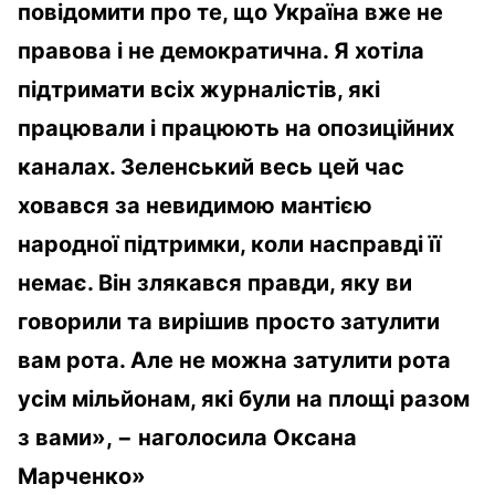
повідомити про те, що Україна вже не
правова і не демократична. Я хотіла
підтримати всіх журналістів, які
працювали і працюють на опозиційних
каналах. Зеленський весь цей час
ховався за невидимою мантією
народної підтримки, коли насправді її
немає. Він злякався правди, яку ви
говорили та вирішив просто затулити
вам рота. Але не можна затулити рота
усім мільйонам, які були на площі разом
з вами», − наголосила Оксана
Марченко»