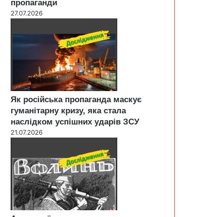
пропаганди
27.07.2026
Як російська пропаганда маскує
гуманітарну кризу, яка стала
наслідком успішних ударів ЗСУ
21.07.2026