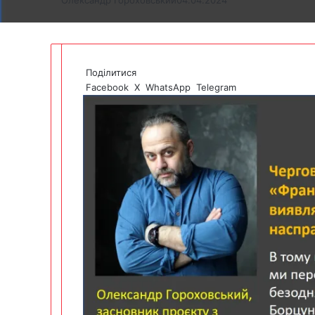
Поділитися
Facebook
X
WhatsApp
Telegram