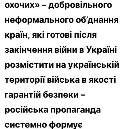
охочих» – добровільного
неформального об’днання
країн, які готові після
закінчення війни в Україні
розмістити на українській
території війська в якості
гарантій безпеки –
російська пропаганда
системно формує