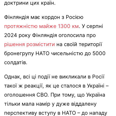
доктрини цих країн.
Фінляндія має кордон з Росією
протяжністю майже 1300 км
. У серпні
2024 року Фінляндія оголосила про
рішення розмістити
на своїй території
бронегрупу НАТО чисельністю до 5000
солдатів.
Однак, всі ці події не викликали в Росії
такої ж реакції, як це сталося в Україні –
оголошення СВО. При тому, що Україна
тільки мала намір у дуже віддалену
перспективу вступу в НАТО – до нападу