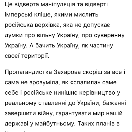
Це відверта маніпуляція та відверті
імперські кліше, якими мислить
російська верхівка, яка не допускає
думки про вільну Україну, про суверенну
Україну. А бачить Україну, як частину
своєї території.
Пропагандистка Захарова скоріш за все і
сама не зрозуміла, як «спалила» саме
себе і російське нинішнє керівництво у
реальному ставленні до України, бажанні
завершити війну, гарантувати мир нашій
державі у майбутньому. Таких планів в