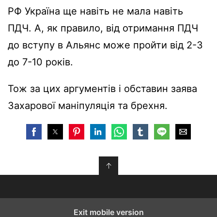
РФ Україна ще навіть не мала навіть
ПДЧ. А, як правило, від отримання ПДЧ
до вступу в Альянс може пройти від 2-3
до 7-10 років.
Тож за цих аргументів і обставин заява
Захарової маніпуляція та брехня.
↑
Exit mobile version