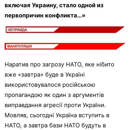
включая Украину, стало одной из
первопричин конфликта…»
Наратив про загрозу НАТО, яке нібито
вже «завтра» буде в Україні
використовувалося російською
пропагандою як один з аргументів
виправдання агресії проти України.
Мовляв, сьогодні Україна вступить в
НАТО, а завтра бази НАТО будуть в