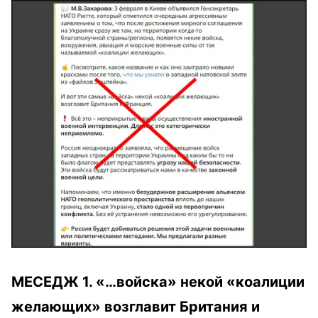
МЕСЕДЖ 1. «…войска» некой «коалиции
желающих» возглавит Британия и