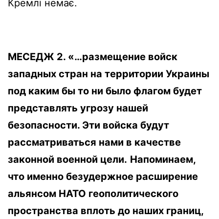
Кремлі немає.
МЕСЕДЖ 2. «…размещение войск
западных стран на территории Украины
под каким бы то ни было флагом будет
представлять угрозу нашей
безопасности. Эти войска будут
рассматриваться нами в качестве
законной военной цели.
Напоминаем,
что именно безудержное расширение
альянсом НАТО геополитического
пространства вплоть до наших границ,