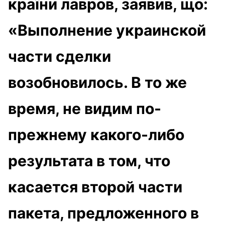
країни лавров, заявив, що:
«Выполнение украинской
части сделки
возобновилось. В то же
время, не видим по-
прежнему какого-либо
результата в том, что
касается второй части
пакета, предложенного в