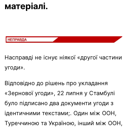
матеріалі.
Насправді не існує ніякої «другої частини
угоди».
Відповідно до рішень про укладання
«Зернової угоди», 22 липня у Стамбулі
було підписано два документи угоди з
ідентичними текстами;. Один між ООН,
Туреччиною та Україною, інший між ООН,