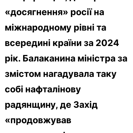
«досягнення» росії на
міжнародному рівні та
всередині країни за 2024
рік. Балаканина міністра за
змістом нагадувала таку
собі нафталінову
радянщину, де Захід
«продовжував