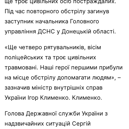
ще троє цивільних осіб постраждалих.
Під час повторного обстрілу загинув
заступник начальника Головного
управління ДСНС у Донецькій області.
«Ще четверо рятувальників, вісім
поліцейських та троє цивільних
травмовані. Наші герої першими прибули
на місце обстрілу допомагати людям», –
зазначив міністр внутрішніх справ
України Ігор Клименко. Клименко.
Голова Державної служби України з
надзвичайних ситуацій Сергій