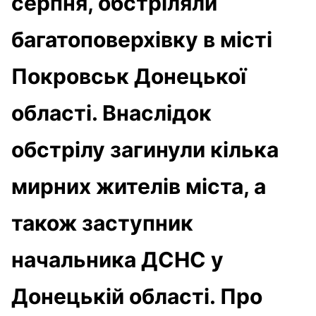
серпня, обстріляли
багатоповерхівку в місті
Покровськ Донецької
області. Внаслідок
обстрілу загинули кілька
мирних жителів міста, а
також заступник
начальника ДСНС у
Донецькій області. Про