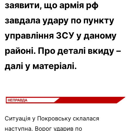
заявити, що армія рф
завдала удару по пункту
управління ЗСУ у даному
районі. Про деталі вкиду –
далі у матеріалі.
Ситуація у Покровську склалася
наступна. Ворог ударив по