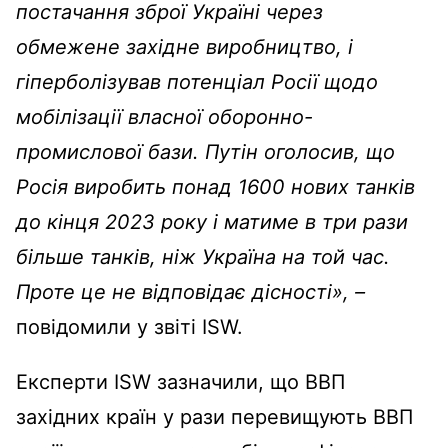
постачання зброї Україні через
обмежене західне виробництво, і
гіперболізував потенціал Росії щодо
мобілізації власної оборонно-
промислової бази. Путін оголосив, що
Росія виробить понад 1600 нових танків
до кінця 2023 року і матиме в три рази
більше танків, ніж Україна на той час.
Проте це не відповідає дісності»,
–
повідомили у звіті ISW.
Експерти ISW зазначили, що ВВП
західних країн у рази перевищують ВВП