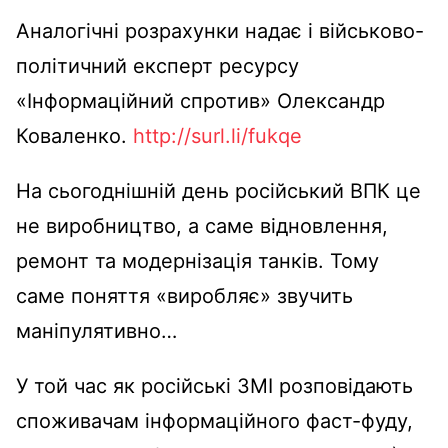
Аналогічні розрахунки надає і військово-
політичний експерт ресурсу
«Інформаційний спротив» Олександр
Коваленко.
http://surl.li/fukqe
На сьогоднішній день російський ВПК це
не виробництво, а саме відновлення,
ремонт та модернізація танків. Тому
саме поняття «виробляє» звучить
маніпулятивно…
У той час як російські ЗМІ розповідають
споживачам інформаційного фаст-фуду,